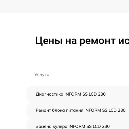
Цены на ремонт и
Услуга
Диагностика INFORM SS LCD 230
Ремонт блока питания INFORM SS LCD 230
Замена кулера INFORM SS LCD 230