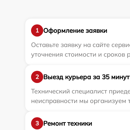
Оформление заявки
1
Оставьте заявку на сайте серв
уточнения стоимости и сроков 
Выезд курьера за 35 минут
2
Технический специалист приеде
неисправности мы организуем 
Ремонт техники
3