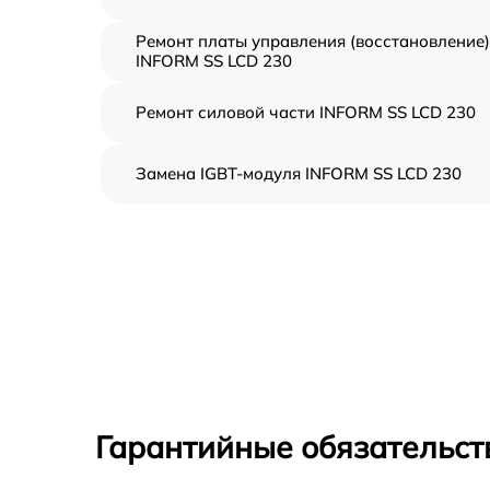
Ремонт платы управления (восстановление)
INFORM SS LCD 230
Ремонт силовой части INFORM SS LCD 230
Замена IGBT-модуля INFORM SS LCD 230
Гарантийные обязательст