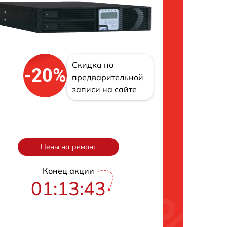
Скидка по
-20%
предварительной
записи на сайте
Цены на ремонт
Конец акции
01:13:42