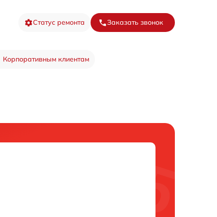
Статус ремонта
Заказать звонок
Корпоративным клиентам