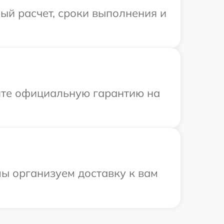
ый расчет, сроки выполнения и
ите официальную гарантию на
ы организуем доставку к вам