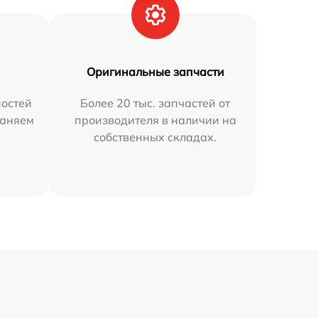
Оригинальные запчасти
остей
Более 20 тыс. запчастей от
раняем
производителя в наличии на
собственных складах.