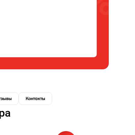
тзывы
Контакты
ра