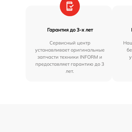
Гарантия до 3-х лет
Сервисный центр
Наш
устанавливает оригинальные
бе
запчасти техники INFORM и
у
предоставляет гарантию до 3
лет.