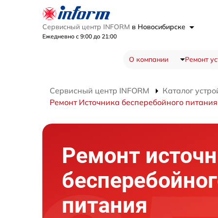
Сервисный центр INFORM
в Новосибирске
Ежедневно с 9:00 до 21:00
О компании
Ремонт ус
Сервисный центр INFORM
Каталог устро
Ремонт Источника бесперебойного питания
Ремонт источн
бесперебойног
питания