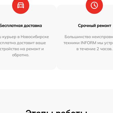
Бесплатная доставка
Срочный ремонт
 курьер в Новосибирске
Большинство неисправн
сплатно доставит ваше
техники INFORM мы уст
стройство на ремонт и
в течение 2 часов.
обратно.