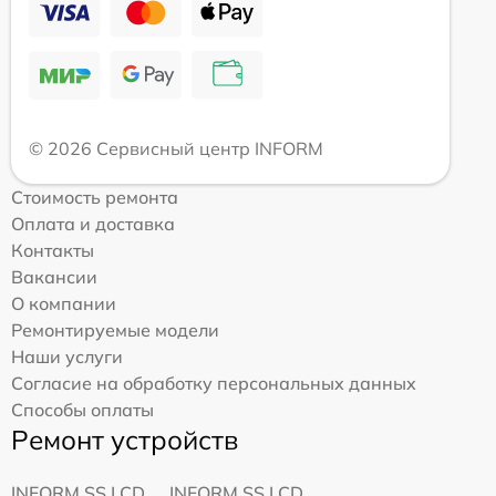
© 2026 Сервисный центр INFORM
Стоимость ремонта
Оплата и доставка
Контакты
Вакансии
О компании
Ремонтируемые модели
Наши услуги
Согласие на обработку персональных данных
Способы оплаты
Ремонт устройств
INFORM SS LCD
INFORM SS LCD