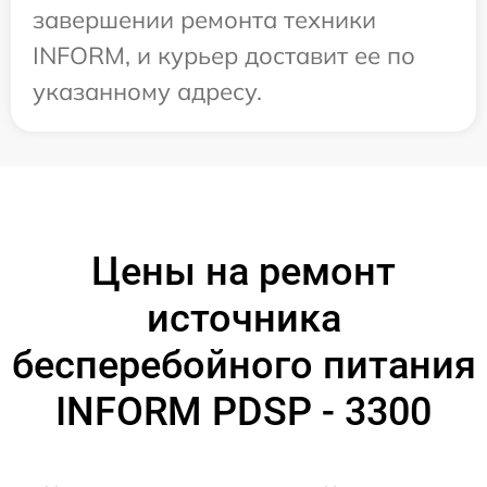
завершении ремонта техники
INFORM, и курьер доставит ее по
указанному адресу.
Цены на ремонт
источника
бесперебойного питания
INFORM PDSP - 3300