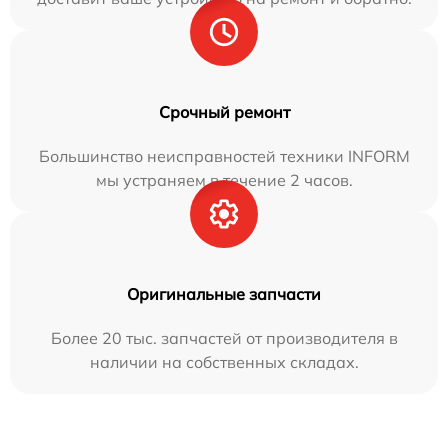
Срочный ремонт
Большинство неисправностей техники INFORM
мы устраняем в течение 2 часов.
Оригинальные запчасти
Более 20 тыс. запчастей от производителя в
наличии на собственных складах.