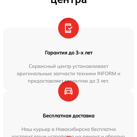
Гарантия до 3-х лет
Сервисный центр устанавливает
оригинальные запчасти техники INFORM и
предоставляет гарантию до 3 лет.
Бесплатная доставка
Наш курьер в Новосибирске бесплатно
доставит ваше устройство на ремонт и обратно.