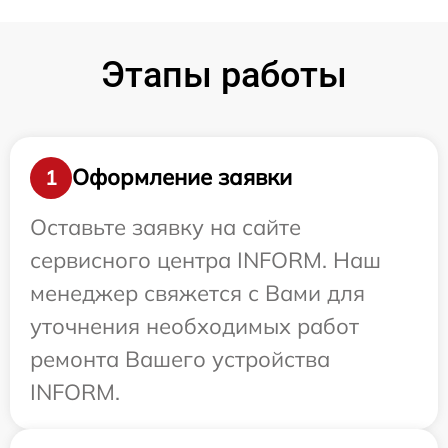
Этапы работы
Оформление заявки
1
Оставьте заявку на сайте
сервисного центра INFORM. Наш
менеджер свяжется с Вами для
уточнения необходимых работ
ремонта Вашего устройства
INFORM.