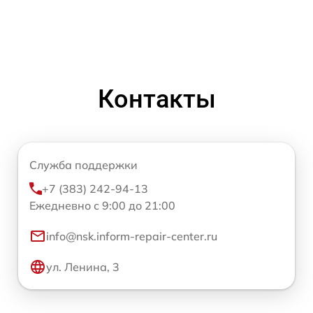
Контакты
Служба поддержки
+7 (383) 242-94-13
Ежедневно с 9:00 до 21:00
info@nsk.inform-repair-center.ru
ул. Ленина, 3