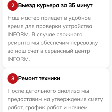
Выезд курьера за 35 минут
2
Наш мастер приедет в удобное
время для проверки устройства
INFORM. В случае сложного
ремонта мы обеспечим перевозку
за наш счет в сервисный центр
INFORM.
Ремонт техники
3
После детального анализа мы
предоставим на утверждение смету
работ, график работ и начнем