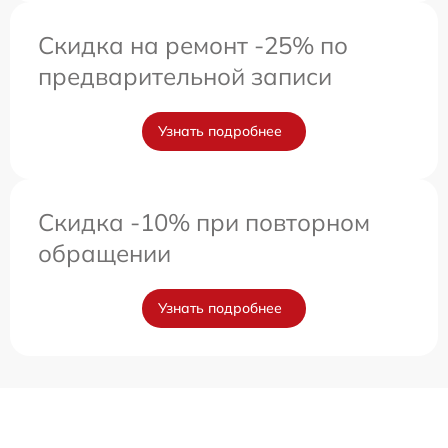
Скидка на ремонт -25% по
предварительной записи
Узнать подробнее
Скидка -10% при повторном
обращении
Узнать подробнее