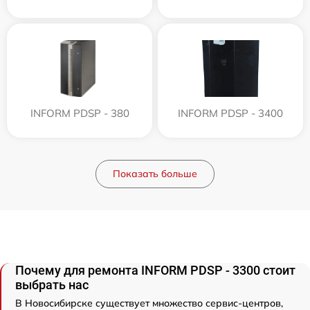
INFORM PDSP - 380
INFORM PDSP - 3400
Показать больше
Почему для ремонта INFORM PDSP - 3300 стоит
выбрать нас
В Новосибирске существует множество сервис-центров,