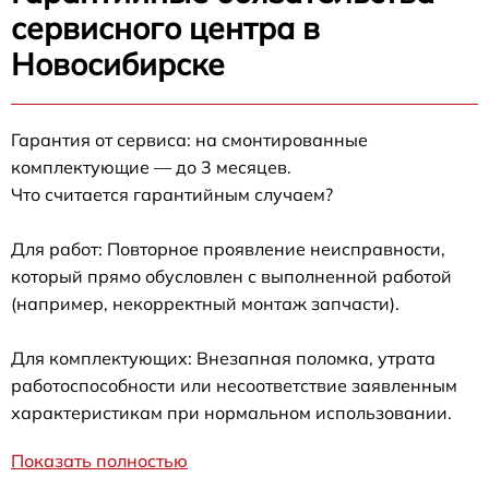
сервисного центра в
Новосибирске
Гарантия от сервиса: на смонтированные
комплектующие — до 3 месяцев.
Что считается гарантийным случаем?
Для работ: Повторное проявление неисправности,
который прямо обусловлен с выполненной работой
(например, некорректный монтаж запчасти).
Для комплектующих: Внезапная поломка, утрата
работоспособности или несоответствие заявленным
характеристикам при нормальном использовании.
Показать полностью