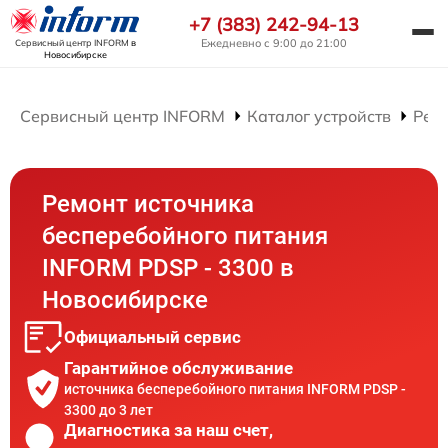
+7 (383) 242-94-13
Ежедневно с 9:00 до 21:00
Сервисный центр INFORM
в
Новосибирске
Сервисный центр INFORM
Каталог устройств
Рем
Ремонт источника
бесперебойного питания
INFORM PDSP - 3300 в
Новосибирске
Официальный сервис
Гарантийное обслуживание
источника бесперебойного питания INFORM PDSP -
3300 до 3 лет
Диагностика за наш счет,