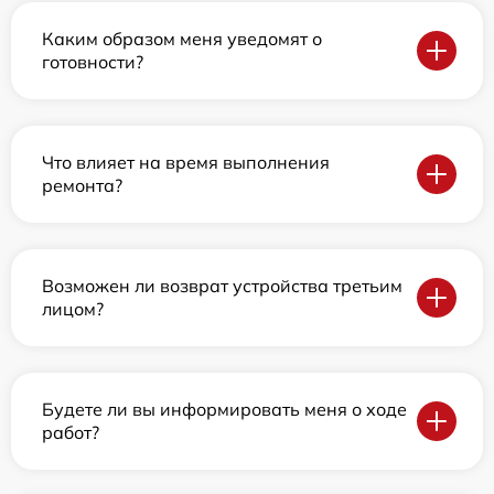
Каким образом меня уведомят о
готовности?
Что влияет на время выполнения
ремонта?
Возможен ли возврат устройства третьим
лицом?
Будете ли вы информировать меня о ходе
работ?