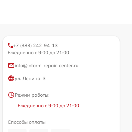
+7 (383) 242-94-13
Ежедневно с 9:00 до 21:00
info@inform-repair-center.ru
ул. Ленина, 3
Режим работы:
Ежедневно с 9:00 до 21:00
Способы оплаты