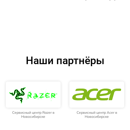
Наши партнёры
Сервисный центр Razer в
Сервисный центр Acer в
Новосибирске
Новосибирске