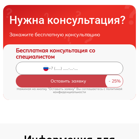
Нужна консультация?
Закажите бесплатную консультацию
Бесплатная консультация со
специалистом
Оставить заявку
Нажимая на кнопку "Оставить заявку" Вы соглашаетесь c
политикой
конфиденциальности