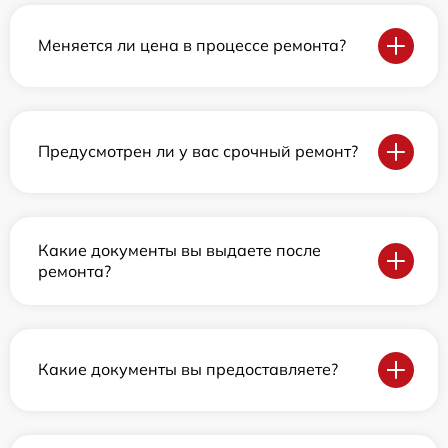
Меняется ли цена в процессе ремонта?
Предусмотрен ли у вас срочный ремонт?
Какие документы вы выдаете после
ремонта?
Какие документы вы предоставляете?