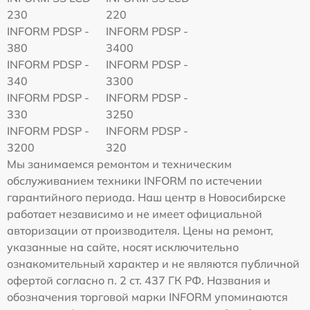
230
220
INFORM PDSP -
INFORM PDSP -
380
3400
INFORM PDSP -
INFORM PDSP -
340
3300
INFORM PDSP -
INFORM PDSP -
330
3250
INFORM PDSP -
INFORM PDSP -
3200
320
Мы занимаемся ремонтом и техническим
обслуживанием техники INFORM по истечении
гарантийного периода. Наш центр в Новосибирске
работает независимо и не имеет официальной
авторизации от производителя. Цены на ремонт,
указанные на сайте, носят исключительно
ознакомительный характер и не являются публичной
офертой согласно п. 2 ст. 437 ГК РФ. Названия и
обозначения торговой марки INFORM упоминаются