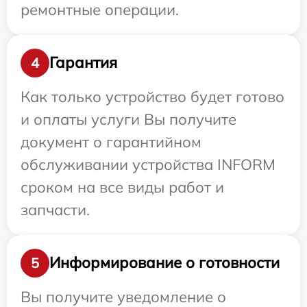
ремонтные операции.
Гарантия
4
Как только устройство будет готово
и оплаты услуги Вы получите
документ о гарантийном
обслуживании устройства INFORM
сроком на все виды работ и
запчасти.
Информирование о готовности
5
Вы получите уведомление о