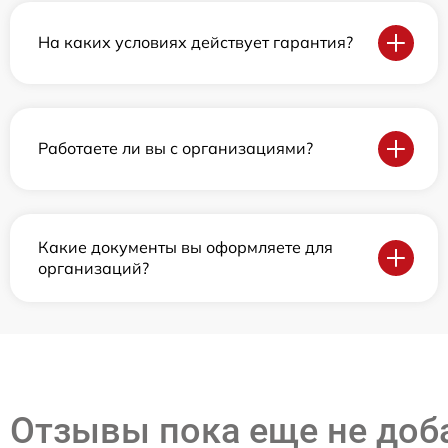
На каких условиях действует гарантия?
Работаете ли вы с организациями?
Какие документы вы оформляете для
организаций?
Отзывы пока еще не до