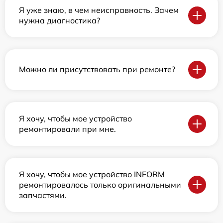
Я уже знаю, в чем неисправность. Зачем
нужна диагностика?
Можно ли присутствовать при ремонте?
Я хочу, чтобы мое устройство
ремонтировали при мне.
Я хочу, чтобы мое устройство INFORM
ремонтировалось только оригинальными
запчастями.