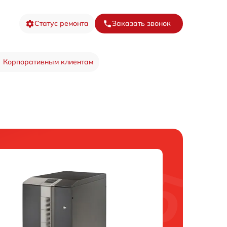
Статус ремонта
Заказать звонок
Корпоративным клиентам