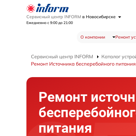
Сервисный центр INFORM
в Новосибирске
Ежедневно с 9:00 до 21:00
О компании
Ремонт ус
Сервисный центр INFORM
Каталог устро
Ремонт Источника бесперебойного питания
Ремонт источн
бесперебойног
питания