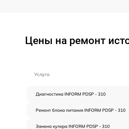
Цены на ремонт ист
Услуга
Диагностика INFORM PDSP - 310
Ремонт блока питания INFORM PDSP - 310
Замена кулера INFORM PDSP - 310