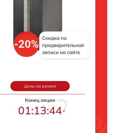
Скидка по
-20%
предварительной
записи на сайте
Цены на ремонт
Конец акции
01:13:43