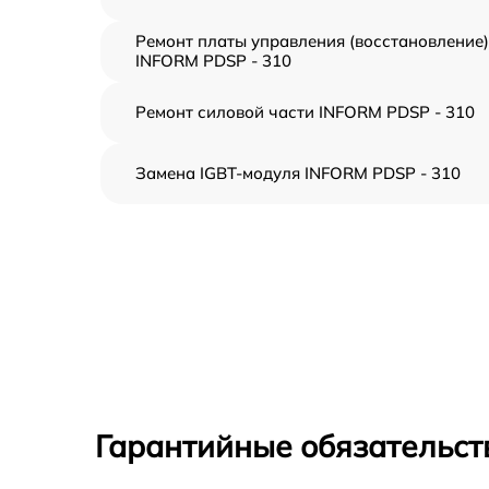
Ремонт платы управления (восстановление)
INFORM PDSP - 310
Ремонт силовой части INFORM PDSP - 310
Замена IGBT-модуля INFORM PDSP - 310
Гарантийные обязательст