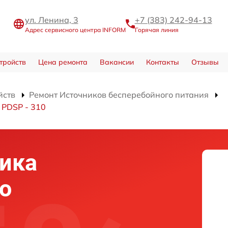
ул. Ленина, 3
+7 (383) 242-94-13
Адрес сервисного центра INFORM
Горячая линия
тройств
Цена ремонта
Вакансии
Контакты
Отзывы
йств
Ремонт Источников бесперебойного питания
 PDSP - 310
ика
о