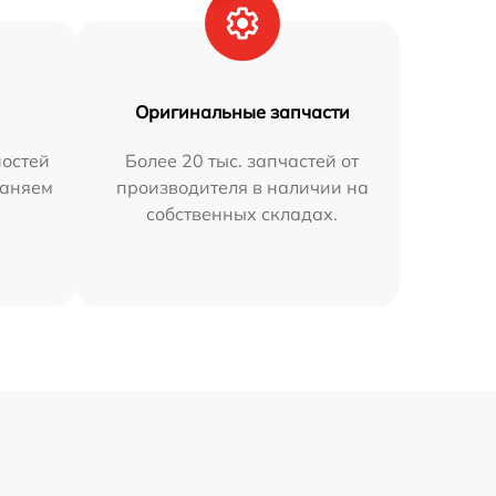
Оригинальные запчасти
остей
Более 20 тыс. запчастей от
раняем
производителя в наличии на
собственных складах.