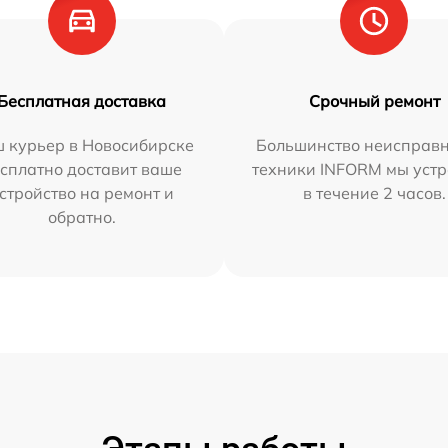
Бесплатная доставка
Срочный ремонт
 курьер в Новосибирске
Большинство неисправн
сплатно доставит ваше
техники INFORM мы уст
стройство на ремонт и
в течение 2 часов.
обратно.