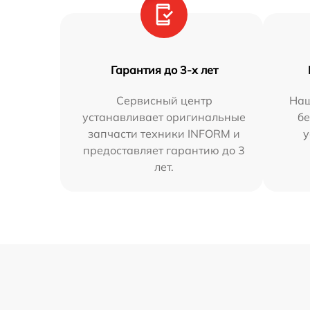
Гарантия до 3-х лет
Сервисный центр
Наш
устанавливает оригинальные
бе
запчасти техники INFORM и
у
предоставляет гарантию до 3
лет.