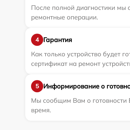
После полной диагностики мы с
ремонтные операции.
Гарантия
4
Как только устройство будет 
сертификат на ремонт устройст
Информирование о готовно
5
Мы сообщим Вам о готовности 
время.