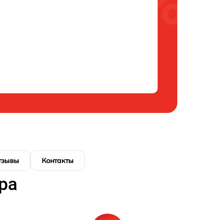
тзывы
Контакты
ра