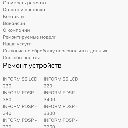
Стоимость ремонта
Оплата и доставка
Контакты
Вакансии
О компании
Ремонтируемые модели
Наши услуги
Согласие на обработку персональных данных
Способы оплаты
Ремонт устройств
INFORM SS LCD
INFORM SS LCD
230
220
INFORM PDSP -
INFORM PDSP -
380
3400
INFORM PDSP -
INFORM PDSP -
340
3300
INFORM PDSP -
INFORM PDSP -
330
3250