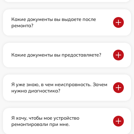
Какие документы вы выдаете после
ремонта?
Какие документы вы предоставляете?
Я уже знаю, в чем неисправность. Зачем
нужна диагностика?
Я хочу, чтобы мое устройство
ремонтировали при мне.