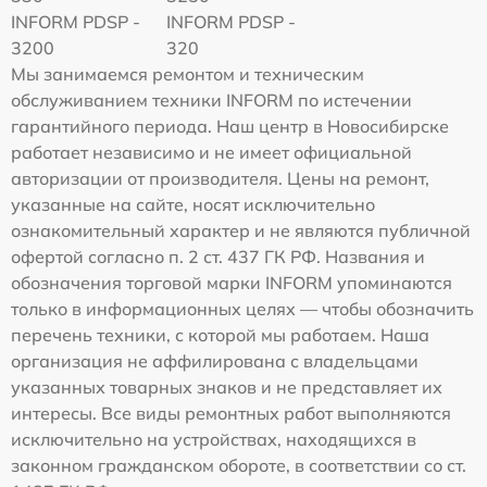
INFORM PDSP -
INFORM PDSP -
3200
320
Мы занимаемся ремонтом и техническим
обслуживанием техники INFORM по истечении
гарантийного периода. Наш центр в Новосибирске
работает независимо и не имеет официальной
авторизации от производителя. Цены на ремонт,
указанные на сайте, носят исключительно
ознакомительный характер и не являются публичной
офертой согласно п. 2 ст. 437 ГК РФ. Названия и
обозначения торговой марки INFORM упоминаются
только в информационных целях — чтобы обозначить
перечень техники, с которой мы работаем. Наша
организация не аффилирована с владельцами
указанных товарных знаков и не представляет их
интересы. Все виды ремонтных работ выполняются
исключительно на устройствах, находящихся в
законном гражданском обороте, в соответствии со ст.