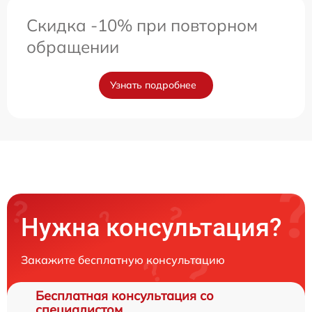
Скидка -10% при повторном
обращении
Узнать подробнее
Нужна консультация?
Закажите бесплатную консультацию
Бесплатная консультация со
специалистом