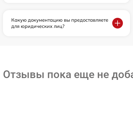
Какую документацию вы предоставляете
для юридических лиц?
Отзывы пока еще не до