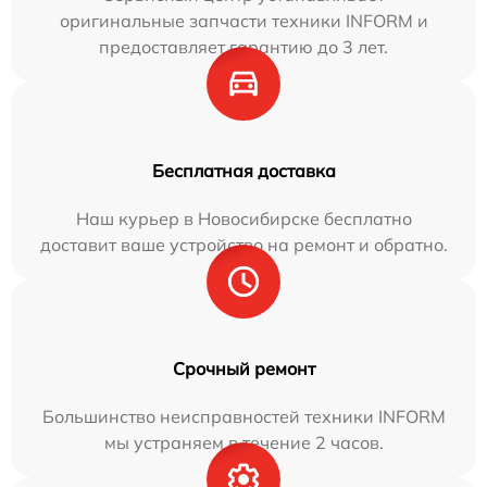
оригинальные запчасти техники INFORM и
предоставляет гарантию до 3 лет.
Бесплатная доставка
Наш курьер в Новосибирске бесплатно
доставит ваше устройство на ремонт и обратно.
Срочный ремонт
Большинство неисправностей техники INFORM
мы устраняем в течение 2 часов.