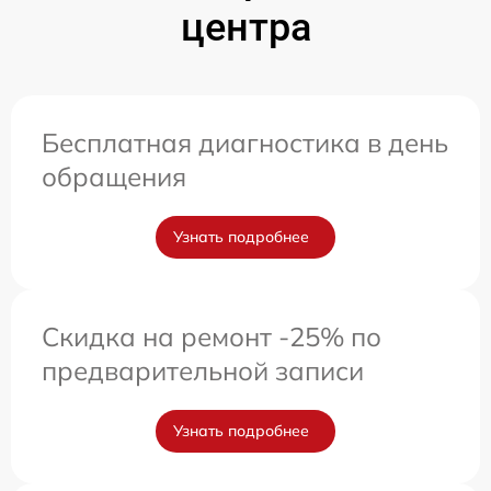
центра
Бесплатная диагностика в день
обращения
Узнать подробнее
Скидка на ремонт -25% по
предварительной записи
Узнать подробнее