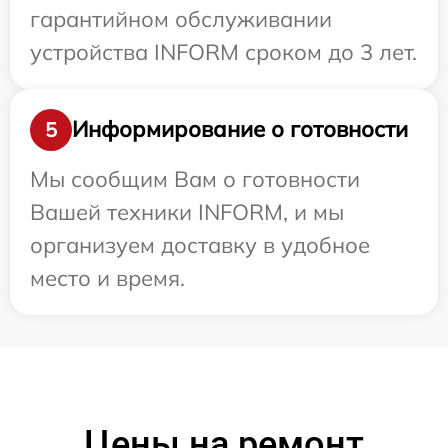
гарантийном обслуживании
устройства INFORM сроком до 3 лет.
Информирование о готовности
5
Мы сообщим Вам о готовности
Вашей техники INFORM, и мы
организуем доставку в удобное
место и время.
Цены на ремонт