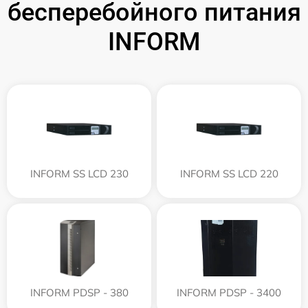
бесперебойного питания
INFORM
INFORM SS LCD 230
INFORM SS LCD 220
INFORM PDSP - 380
INFORM PDSP - 3400