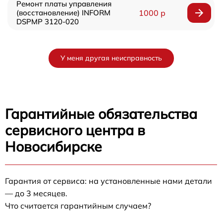
Ремонт платы управления
(восстановление) INFORM
1000 р
DSPMP 3120-020
У меня другая неисправность
Гарантийные обязательства
сервисного центра в
Новосибирске
Гарантия от сервиса: на установленные нами детали
— до 3 месяцев.
Что считается гарантийным случаем?