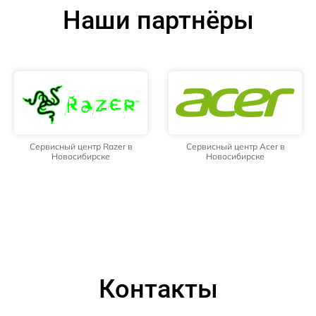
Наши партнёры
Сервисный центр Razer в
Сервисный центр Acer в
Новосибирске
Новосибирске
Контакты