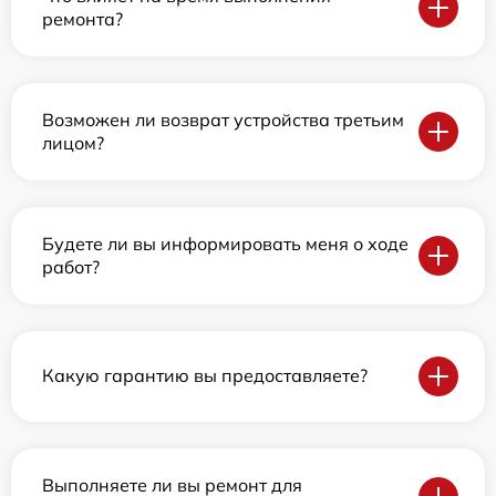
ремонта?
Возможен ли возврат устройства третьим
лицом?
Будете ли вы информировать меня о ходе
работ?
Какую гарантию вы предоставляете?
Выполняете ли вы ремонт для