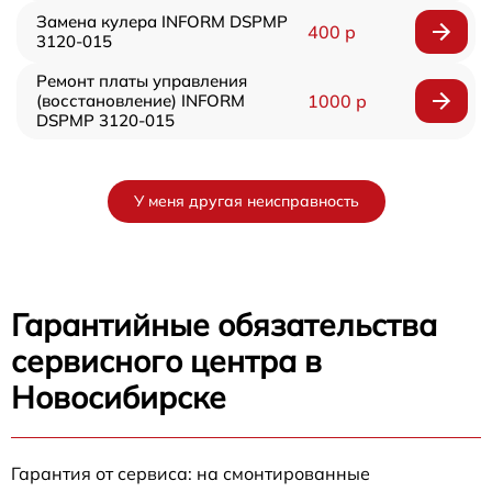
Замена кулера INFORM DSPMP
400 р
3120-015
Ремонт платы управления
(восстановление) INFORM
1000 р
DSPMP 3120-015
У меня другая неисправность
Гарантийные обязательства
сервисного центра в
Новосибирске
Гарантия от сервиса: на смонтированные