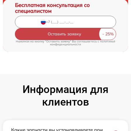
Бесплатная консультация со
специалистом
Оставить заявку
Нажимая на кнопку "Оставить заявку" Вы соглашаетесь c
политикой
конфиденциальности
Информация для
клиентов
Какие запчасти вы устанавливаете при