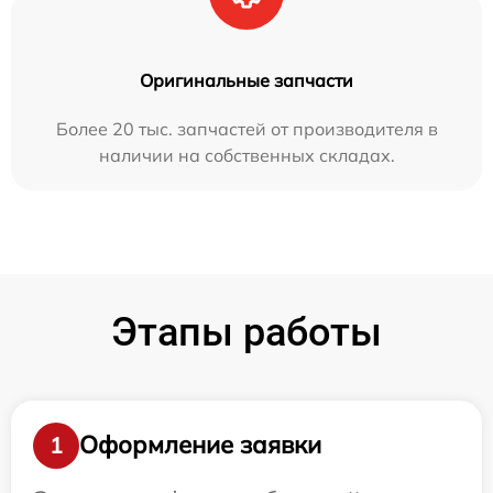
Оригинальные запчасти
Более 20 тыс. запчастей от производителя в
наличии на собственных складах.
Этапы работы
Оформление заявки
1