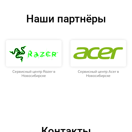
Наши партнёры
Сервисный центр Razer в
Сервисный центр Acer в
Новосибирске
Новосибирске
Контакты