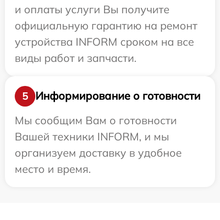
и оплаты услуги Вы получите
официальную гарантию на ремонт
устройства INFORM сроком на все
виды работ и запчасти.
Информирование о готовности
5
Мы сообщим Вам о готовности
Вашей техники INFORM, и мы
организуем доставку в удобное
место и время.