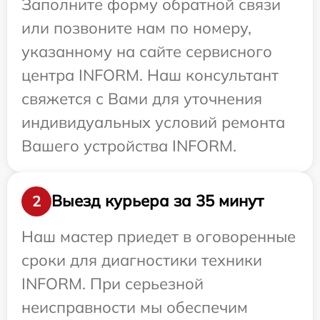
Заполните форму обратной связи
или позвоните нам по номеру,
указанному на сайте сервисного
центра INFORM. Наш консультант
свяжется с Вами для уточнения
индивидуальных условий ремонта
Вашего устройства INFORM.
Выезд курьера за 35 минут
2
Наш мастер приедет в оговоренные
сроки для диагностики техники
INFORM. При серьезной
неисправности мы обеспечим