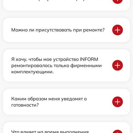
Можно ли присутствовать при ремонте?
Я хочу, чтобы мое устройство INFORM
ремонтировалось только фирменными
комплектующими.
Каким образом меня уведомят о
готовности?
Что влияет на время выполнения