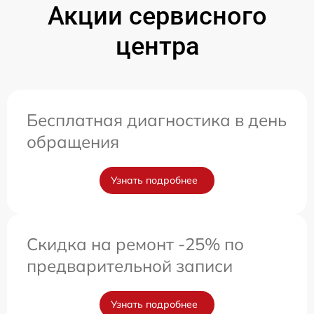
Акции сервисного
центра
Бесплатная диагностика в день
обращения
Узнать подробнее
Скидка на ремонт -25% по
предварительной записи
Узнать подробнее