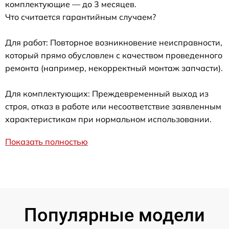
комплектующие — до 3 месяцев.
Что считается гарантийным случаем?
Для работ: Повторное возникновение неисправности,
который прямо обусловлен с качеством проведенного
ремонта (например, некорректный монтаж запчасти).
Для комплектующих: Преждевременный выход из
строя, отказ в работе или несоответствие заявленным
характеристикам при нормальном использовании.
Показать полностью
Популярные модели