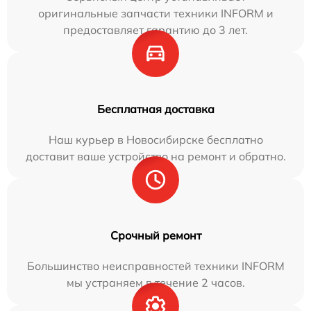
оригинальные запчасти техники INFORM и
предоставляет гарантию до 3 лет.
Бесплатная доставка
Наш курьер в Новосибирске бесплатно
доставит ваше устройство на ремонт и обратно.
Срочный ремонт
Большинство неисправностей техники INFORM
мы устраняем в течение 2 часов.