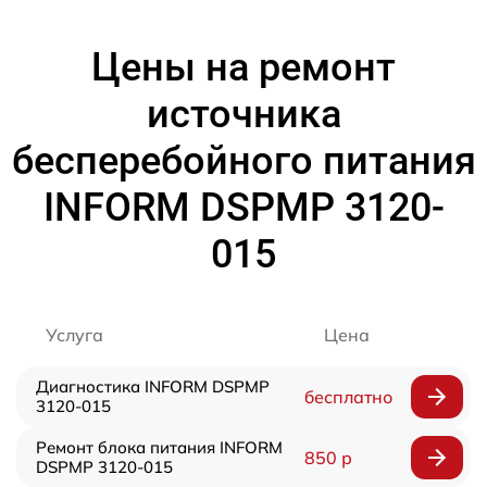
Цены на ремонт
источника
бесперебойного питания
INFORM DSPMP 3120-
015
Услуга
Цена
Диагностика INFORM DSPMP
бесплатно
3120-015
Ремонт блока питания INFORM
850 р
DSPMP 3120-015