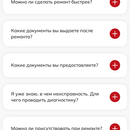
Можно ли сделать ремонт быстрее?
Какие документы вы выдаете после
ремонта?
Какие документы вы предоставляете?
Я уже знаю, в чем неисправность. Для
чего проводить диагностику?
Можно ли присутствовать при ремонте?