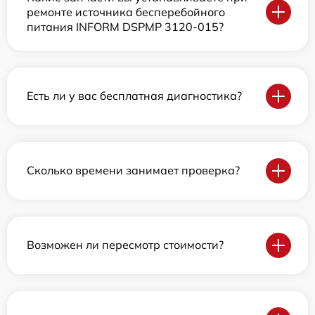
ремонте источника бесперебойного
питания INFORM DSPMP 3120-015?
Есть ли у вас бесплатная диагностика?
Сколько времени занимает проверка?
Возможен ли пересмотр стоимости?