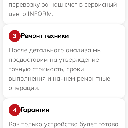
перевозку за наш счет в сервисный
центр INFORM.
Ремонт техники
3
После детального анализа мы
предоставим на утверждение
точную стоимость, сроки
выполнения и начнем ремонтные
операции.
Гарантия
4
Как только устройство будет готово