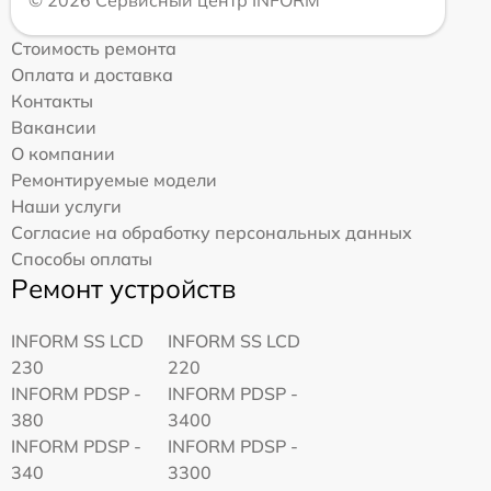
Стоимость ремонта
Оплата и доставка
Контакты
Вакансии
О компании
Ремонтируемые модели
Наши услуги
Согласие на обработку персональных данных
Способы оплаты
Ремонт устройств
INFORM SS LCD
INFORM SS LCD
230
220
INFORM PDSP -
INFORM PDSP -
380
3400
INFORM PDSP -
INFORM PDSP -
340
3300