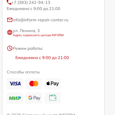
+7 (383) 242-94-13
Ежедневно с 9:00 до 21:00
info@inform-repair-center.ru
ул. Ленина, 3
Адрес сервисного центра INFORM
Режим работы:
Ежедневно с 9:00 до 21:00
Способы оплаты
© 2026 Сервисный центр INFORM