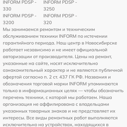
INFORM PDSP -
INFORM PDSP -
330
3250
INFORM PDSP -
INFORM PDSP -
3200
320
Мы занимаемся ремонтом и техническим
обслуживанием техники INFORM по истечении
гарантийного периода. Наш центр в Новосибирске
работает независимо и не имеет официальной
авторизации от производителя. Цены на ремонт,
указанные на сайте, носят исключительно
ознакомительный характер и не являются публичной
офертой согласно п. 2 ст. 437 ГК РФ. Названия и
обозначения торговой марки INFORM упоминаются
только в информационных целях — чтобы обозначить
перечень техники, с которой мы работаем. Наша
организация не аффилирована с владельцами
указанных товарных знаков и не представляет их
интересы. Все виды ремонтных работ выполняются
исключительно на устройствах, находящихся в