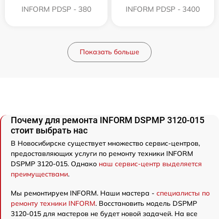
INFORM PDSP - 380
INFORM PDSP - 3400
Показать больше
Почему для ремонта INFORM DSPMP 3120-015
стоит выбрать нас
В Новосибирске существует множество сервис-центров,
предоставляющих услуги по ремонту техники INFORM
DSPMP 3120-015. Однако
наш сервис-центр выделяется
преимуществами
.
Мы ремонтируем INFORM. Наши мастера -
специалисты по
ремонту техники INFORM
. Восстановить модель DSPMP
3120-015 для мастеров не будет новой задачей. На все