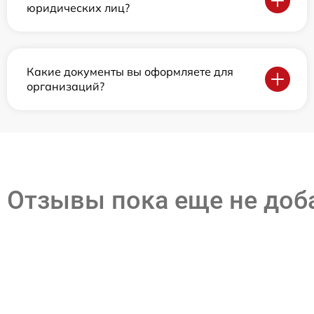
юридических лиц?
Какие документы вы оформляете для
организаций?
Отзывы пока еще не до