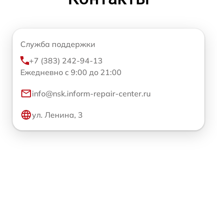
Служба поддержки
+7 (383) 242-94-13
Ежедневно с 9:00 до 21:00
info@nsk.inform-repair-center.ru
ул. Ленина, 3