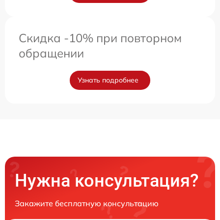
Скидка -10% при повторном
обращении
Узнать подробнее
Нужна консультация?
Закажите бесплатную консультацию