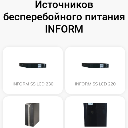
Источников
бесперебойного питания
INFORM
INFORM SS LCD 230
INFORM SS LCD 220